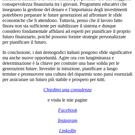
consapevolezza finanziaria tra i giovani. Programmi educativi che
insegnano la gestione del denaro e l’importanza degli investimenti
potrebbero preparare le future generazioni ad affrontare le sfide
economiche che li attendono. Tuttavia, penso che il lavoro fatto
finora non sia sufficiente per stabilizzare il sistema e dunque
considero fondamentale affidarsi ad esperti per pianificare il proprio
futuro finanziario, poiché possono fornire strategie personalizzate
per pianificare il futuro.
In conclusione, i dati demografici italiani pongono sfide significative
ma anche nuove opportunità. Agire ora con lungimiranza e
determinazione è la chiave per costruire una base solida per le
generazioni future. Investire in istruzione, pianificare a lungo
termine e promuovere una cultura del risparmio sono passi essenziali
per assicurare un futuro più stabile e prospero per tutti.
Chiedimi una consulenza
e visita le mie pagine
Facebook
Instagram
LinkedIn