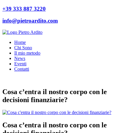
+39 333 887 3220
info@pietroardito.com
Home
Chi Sono
Il mio metodo
News
Eventi
Contatti
Cosa c’entra il nostro corpo con le
decisioni finanziarie?
Cosa c’entra il nostro corpo con le
decisioni finanziarie?